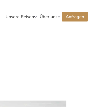
Unsere Reisen
Über uns
Anfragen