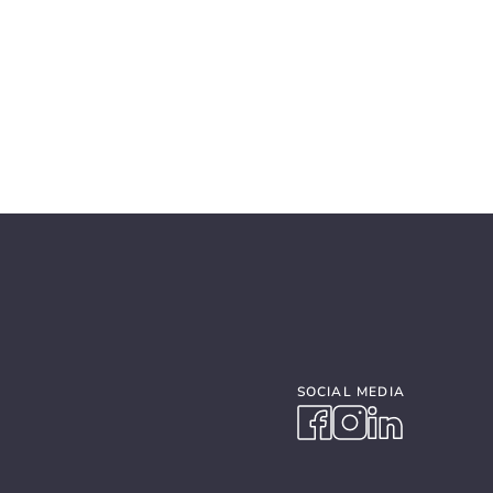
SOCIAL MEDIA