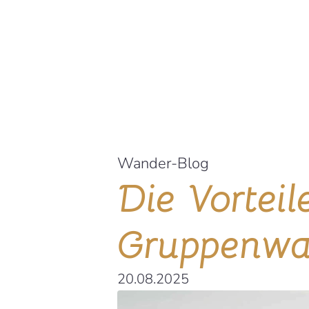
Wander-Blog
Die Vorteil
Gruppenwa
20.08.2025