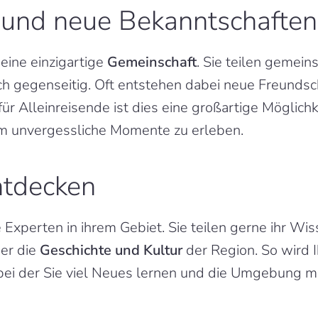
 und neue Bekanntschaften
ine einzigartige 
Gemeinschaft
. Sie teilen gemein
 gegenseitig. Oft entstehen dabei neue Freundscha
ür Alleinreisende ist dies eine großartige Möglich
 unvergessliche Momente zu erleben.
ntdecken
Experten in ihrem Gebiet. Sie teilen gerne ihr Wis
er die 
Geschichte und Kultur
 der Region. So wird 
 bei der Sie viel Neues lernen und die Umgebung 